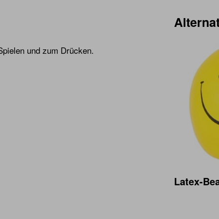
Alternat
 Spielen und zum Drücken.
Latex-Bea