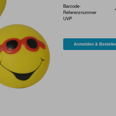
Barcode-
Referenznummer
UVP