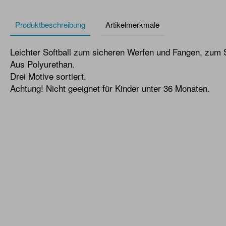
Produktbeschreibung
Artikelmerkmale
Leichter Softball zum sicheren Werfen und Fangen, zum
Aus Polyurethan.
Drei Motive sortiert.
Achtung! Nicht geeignet für Kinder unter 36 Monaten.