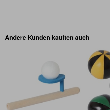
Andere Kunden kauften auch