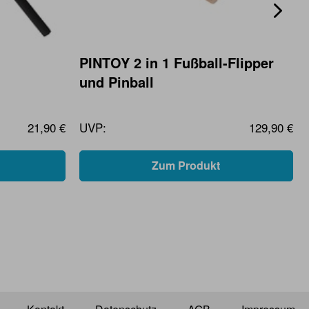
PINTOY 2 in 1 Fußball-Flipper
und Pinball
21,90 €
UVP:
129,90 €
Zum Produkt