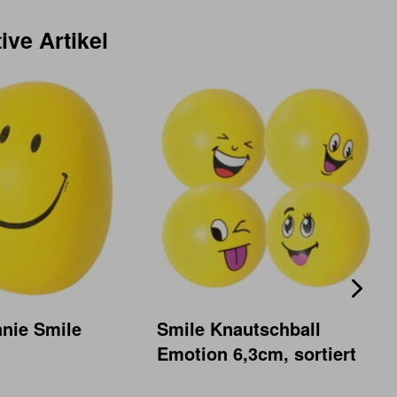
ive Artikel
nie Smile
Smile Knautschball
Emotion 6,3cm, sortiert