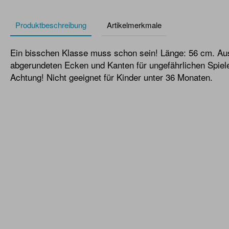
Produktbeschreibung
Artikelmerkmale
Ein bisschen Klasse muss schon sein! Länge: 56 cm. Aus
abgerundeten Ecken und Kanten für ungefährlichen Spiel
Achtung! Nicht geeignet für Kinder unter 36 Monaten.