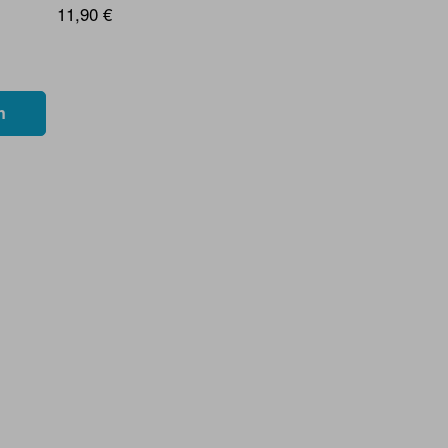
11,90 €