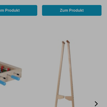
um Produkt
Zum Produkt