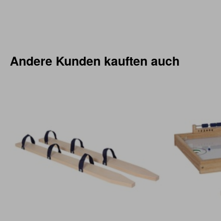
Andere Kunden kauften auch