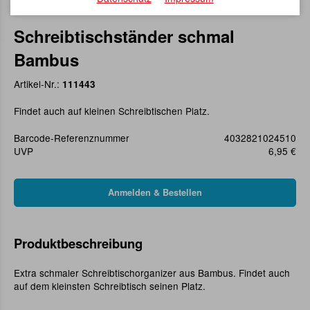
Schreibtischständer schmal
Bambus
Artikel-Nr.:
111443
Findet auch auf kleinen Schreibtischen Platz.
Barcode-Referenznummer
4032821024510
UVP
6,95 €
Produktbeschreibung
Extra schmaler Schreibtischorganizer aus Bambus. Findet auch
auf dem kleinsten Schreibtisch seinen Platz.