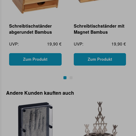
Schreibtischständer
Schreibtischständer mit
abgerundet Bambus
Magnet Bambus
UVP:
19,90 €
UVP:
19,90 €
Zum Produkt
Zum Produkt
Andere Kunden kauften auch