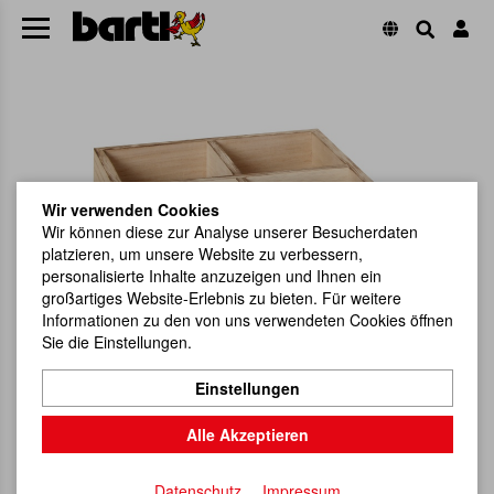
Wir verwenden Cookies
Wir können diese zur Analyse unserer Besucherdaten
platzieren, um unsere Website zu verbessern,
personalisierte Inhalte anzuzeigen und Ihnen ein
großartiges Website-Erlebnis zu bieten. Für weitere
Informationen zu den von uns verwendeten Cookies öffnen
Sie die Einstellungen.
Einstellungen
Alle Akzeptieren
Datenschutz
Impressum