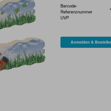
Barcode-
Referenznummer
UVP