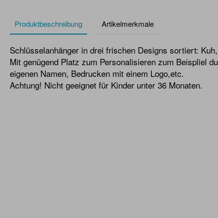
Produktbeschreibung
Artikelmerkmale
Schlüsselanhänger in drei frischen Designs sortiert: Kuh
Mit genügend Platz zum Personalisieren zum Beispliel d
eigenen Namen, Bedrucken mit einem Logo,etc.
Achtung! Nicht geeignet für Kinder unter 36 Monaten.