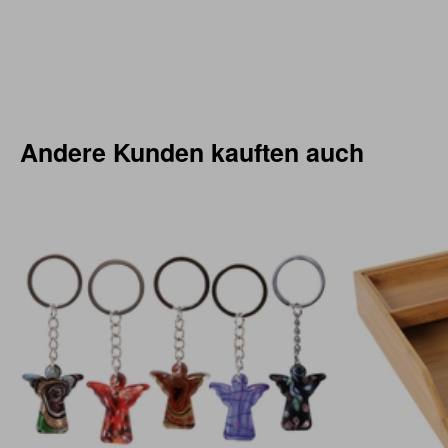
Andere Kunden kauften auch