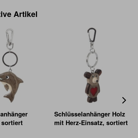
ive Artikel
lanhänger
Schlüsselanhänger Holz
 sortiert
mit Herz-Einsatz, sortiert