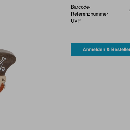
Barcode-
Referenznummer
UVP