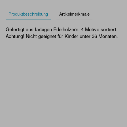
Produktbeschreibung
Artikelmerkmale
Gefertigt aus farbigen Edelhölzern. 4 Motive sortiert.
Achtung! Nicht geeignet für Kinder unter 36 Monaten.