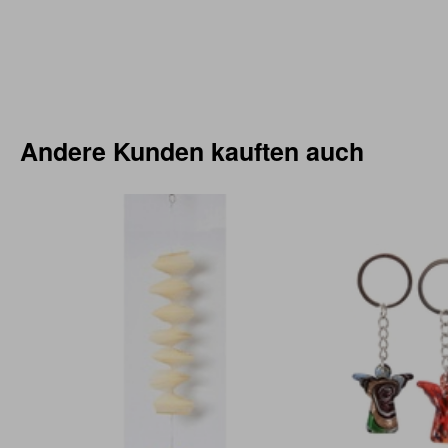
Andere Kunden kauften auch