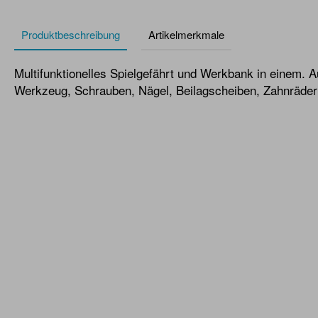
Produktbeschreibung
Artikelmerkmale
Multifunktionelles Spielgefährt und Werkbank in einem. A
Werkzeug, Schrauben, Nägel, Beilagscheiben, Zahnräder