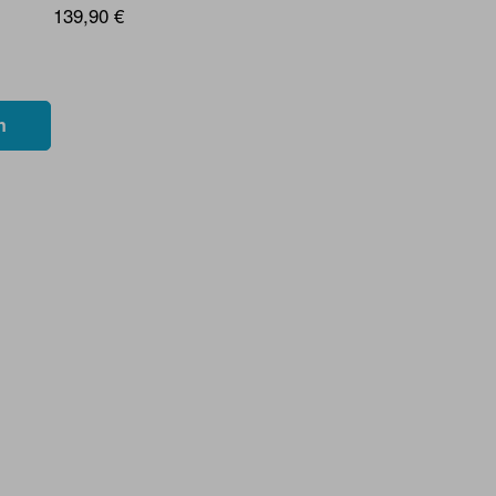
139,90 €