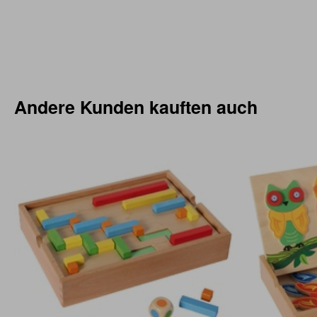
Andere Kunden kauften auch