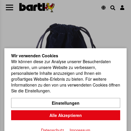
Wir verwenden Cookies
Wir können diese zur Analyse unserer Besucherdaten
platzieren, um unsere Website zu verbessern,
personalisierte Inhalte anzuzeigen und Ihnen ein
großartiges Website-Erlebnis zu bieten. Für weitere
Informationen zu den von uns verwendeten Cookies öffnen
Sie die Einstellungen.
Einstellungen
Alle Akzeptieren
Datenschutz
Impressum