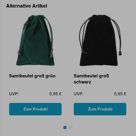
Alternative Artikel
Samtbeutel groß grün
Samtbeutel groß
schwarz
UVP:
0,95 €
UVP:
0,95 €
Zum Produkt
Zum Produkt