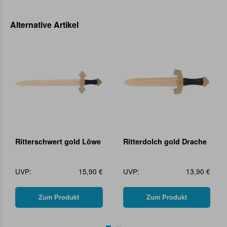
Alternative Artikel
Ritterschwert gold Löwe
Ritterdolch gold Drache
UVP:
15,90 €
UVP:
13,90 €
Zum Produkt
Zum Produkt