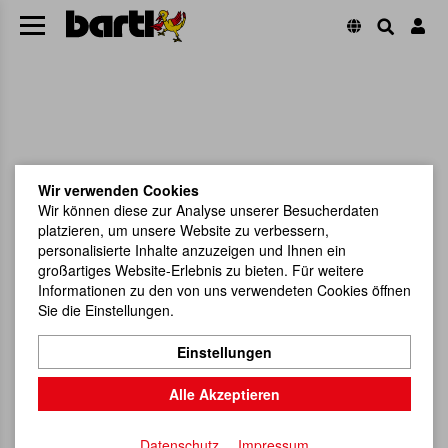
Wir verwenden Cookies
Wir können diese zur Analyse unserer Besucherdaten
platzieren, um unsere Website zu verbessern,
personalisierte Inhalte anzuzeigen und Ihnen ein
großartiges Website-Erlebnis zu bieten. Für weitere
Informationen zu den von uns verwendeten Cookies öffnen
Sie die Einstellungen.
Einstellungen
Alle Akzeptieren
Datenschutz
Impressum