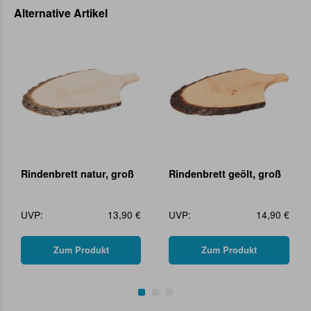
Alternative Artikel
Rindenbrett natur, groß
Rindenbrett geölt, groß
UVP:
13,90 €
UVP:
14,90 €
Zum Produkt
Zum Produkt