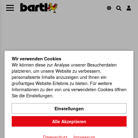
Wir verwenden Cookies
Wir können diese zur Analyse unserer Besucherdaten
platzieren, um unsere Website zu verbessern,
personalisierte Inhalte anzuzeigen und Ihnen ein
großartiges Website-Erlebnis zu bieten. Für weitere
Informationen zu den von uns verwendeten Cookies öffnen
Sie die Einstellungen.
Einstellungen
Alle Akzeptieren
Datenschutz
Impressum