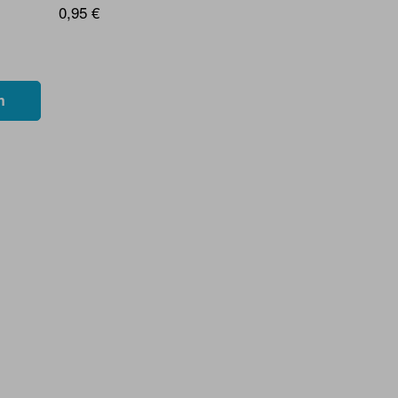
0,95 €