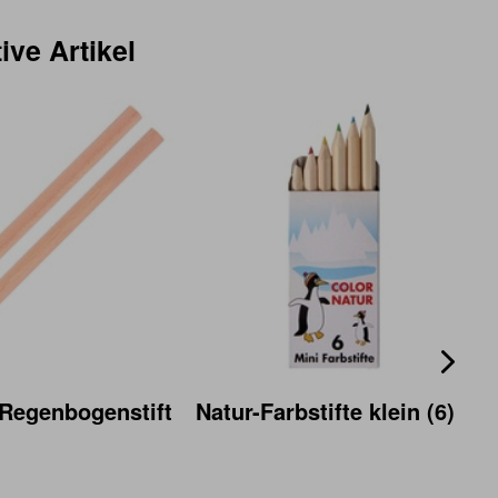
ive Artikel
egenbogenstift
Natur-Farbstifte klein (6)