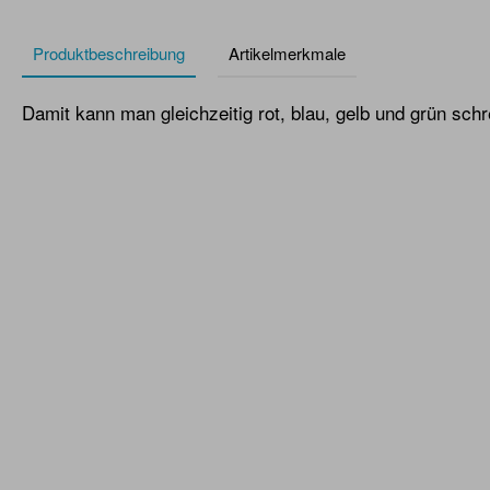
Produktbeschreibung
Artikelmerkmale
Damit kann man gleichzeitig rot, blau, gelb und grün schr