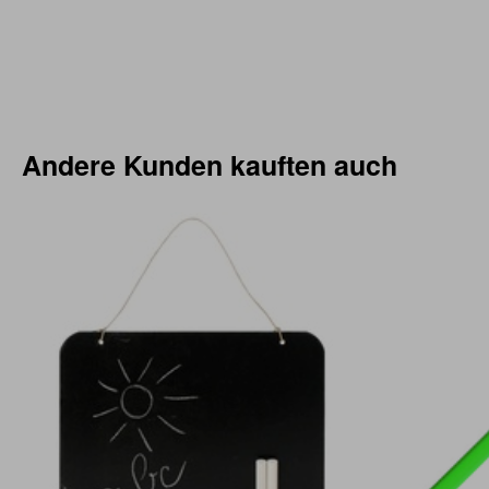
Andere Kunden kauften auch