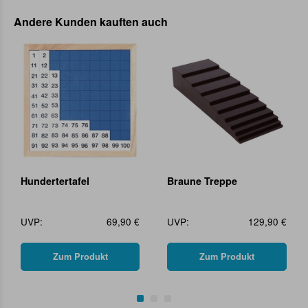
Andere Kunden kauften auch
Hundertertafel
Braune Treppe
UVP:
69,90 €
UVP:
129,90 €
Zum Produkt
Zum Produkt