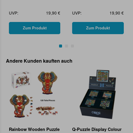
UVP:
19,90 €
UVP:
19,90 €
Zum Produkt
Zum Produkt
Andere Kunden kauften auch
Rainbow Wooden Puzzle
Q-Puzzle Display Colour