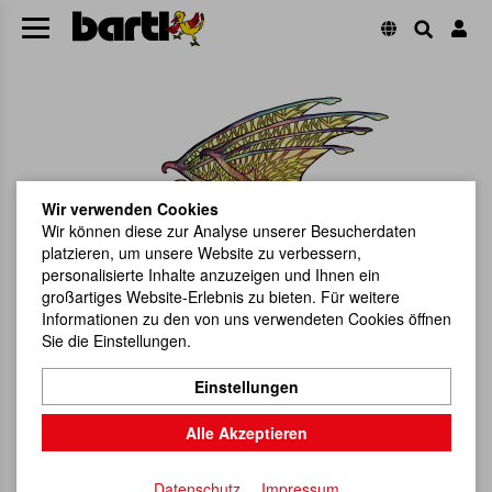
Wir verwenden Cookies
Wir können diese zur Analyse unserer Besucherdaten
platzieren, um unsere Website zu verbessern,
personalisierte Inhalte anzuzeigen und Ihnen ein
großartiges Website-Erlebnis zu bieten. Für weitere
Informationen zu den von uns verwendeten Cookies öffnen
Sie die Einstellungen.
Einstellungen
Alle Akzeptieren
Datenschutz
Impressum