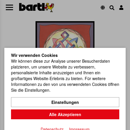
Wir verwenden Cookies
Wir können diese zur Analyse unserer Besucherdaten
platzieren, um unsere Website zu verbessern,
personalisierte Inhalte anzuzeigen und Ihnen ein
großartiges Website-Erlebnis zu bieten. Für weitere
Informationen zu den von uns verwendeten Cookies öffnen
Sie die Einstellungen.
Einstellungen
Alle Akzeptieren
Datenschutz
Impressum