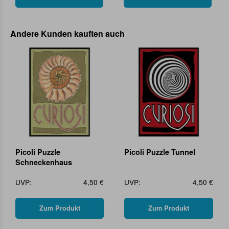
Andere Kunden kauften auch
Picoli Puzzle
Picoli Puzzle Tunnel
Schneckenhaus
UVP:
4,50 €
UVP:
4,50 €
Zum Produkt
Zum Produkt