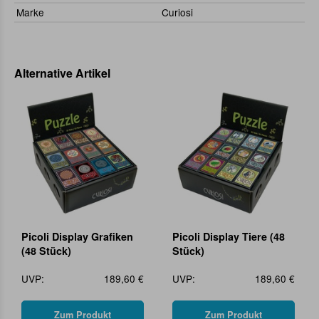
Marke
Curiosi
Alternative Artikel
Picoli Display Grafiken
Picoli Display Tiere (48
(48 Stück)
Stück)
UVP:
189,60 €
UVP:
189,60 €
Zum Produkt
Zum Produkt