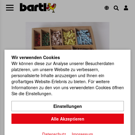
Wir verwenden Cookies
Wir können diese zur Analyse unserer Besucherdaten
platzieren, um unsere Website zu verbessern,
personalisierte Inhalte anzuzeigen und Ihnen ein
großartiges Website-Erlebnis zu bieten. Für weitere
Informationen zu den von uns verwendeten Cookies öffnen
Sie die Einstellungen.
Einstellungen
Alle Akzeptieren
Datenschutz
Impressum