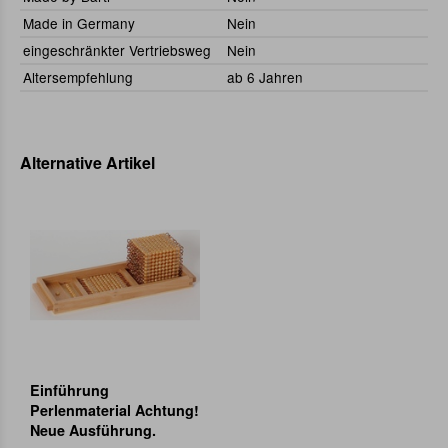
Made in Germany
Nein
eingeschränkter Vertriebsweg
Nein
Altersempfehlung
ab 6 Jahren
Alternative Artikel
Einführung
Perlenmaterial Achtung!
Neue Ausführung.