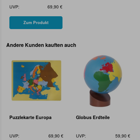
UVP:
69,90 €
Zum Produkt
Andere Kunden kauften auch
Puzzlekarte Europa
Globus Erdteile
UVP:
69,90 €
UVP:
59,90 €