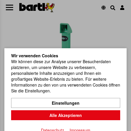
Wir verwenden Cookies
Wir können diese zur Analyse unserer Besucherdaten
platzieren, um unsere Website zu verbessern,
personalisierte Inhalte anzuzeigen und Ihnen ein
großartiges Website-Erlebnis zu bieten. Für weitere
Informationen zu den von uns verwendeten Cookies öffnen
Sie die Einstellungen.
Einstellungen
Alle Akzeptieren
Datenschutz
Impressum