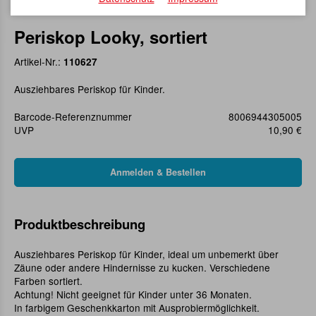
Periskop Looky, sortiert
Artikel-Nr.:
110627
Ausziehbares Periskop für Kinder.
Barcode-Referenznummer
8006944305005
UVP
10,90 €
Produktbeschreibung
Ausziehbares Periskop für Kinder, ideal um unbemerkt über
Zäune oder andere Hindernisse zu kucken. Verschiedene
Farben sortiert.
Achtung! Nicht geeignet für Kinder unter 36 Monaten.
In farbigem Geschenkkarton mit Ausprobiermöglichkeit.