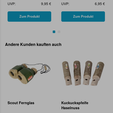
UVP:
9,95 €
UVP:
6,95 €
Zum Produkt
Zum Produkt
Andere Kunden kauften auch
Scout Fernglas
Kuckuckspfeife
Haselnuss