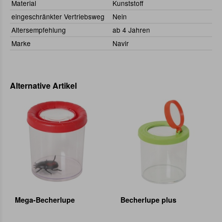
Material
Kunststoff
eingeschränkter Vertriebsweg
Nein
Altersempfehlung
ab 4 Jahren
Marke
Navir
Alternative Artikel
Mega-Becherlupe
Becherlupe plus