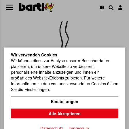
Wir verwenden Cookies
Wir können diese zur Analyse unserer Besucherdaten
platzieren, um unsere Website zu verbessern,
personalisierte Inhalte anzuzeigen und Ihnen ein
großartiges Website-Erlebnis zu bieten. Für weitere
Informationen zu den von uns verwendeten Cookies öffnen
Sie die Einstellungen.
Einstellungen
Alle Akzeptieren
Datenschutz
Impressum