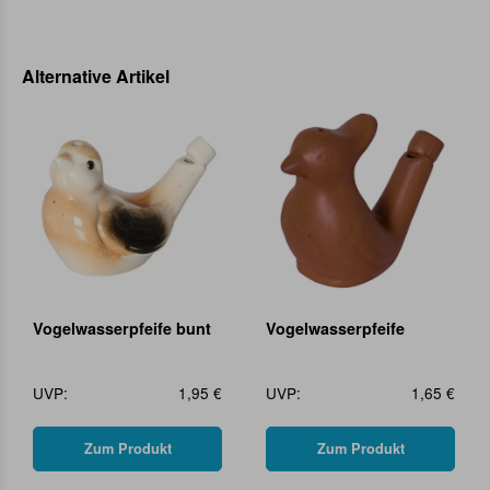
Alternative Artikel
Vogelwasserpfeife bunt
Vogelwasserpfeife
UVP:
1,95 €
UVP:
1,65 €
Zum Produkt
Zum Produkt