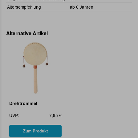
Altersempfehlung
ab 6 Jahren
Alternative Artikel
Drehtrommel
UVP:
7,95 €
Zum Produkt