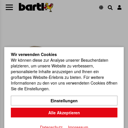
Wir verwenden Cookies
Wir können diese zur Analyse unserer Besucherdaten
platzieren, um unsere Website zu verbessern,
personalisierte Inhalte anzuzeigen und Ihnen ein
großartiges Website-Erlebnis zu bieten. Für weitere
Informationen zu den von uns verwendeten Cookies öffnen
Sie die Einstellungen.
Einstellungen
Alle Akzeptieren
Datenschutz
Impressum