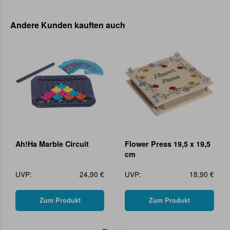
Andere Kunden kauften auch
Ah!Ha Marble Circuit
Flower Press 19,5 x 19,5
cm
UVP:
24,90 €
UVP:
18,90 €
Zum Produkt
Zum Produkt