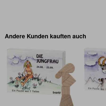
Andere Kunden kauften auch