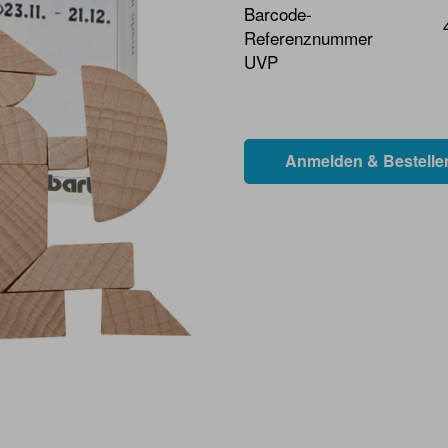
Barcode-
Referenznummer
UVP