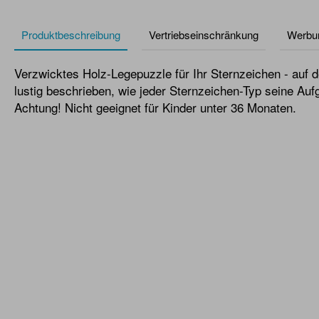
Produktbeschreibung
Vertriebseinschränkung
Werbu
Verzwicktes Holz-Legepuzzle für Ihr Sternzeichen - auf d
lustig beschrieben, wie jeder Sternzeichen-Typ seine Auf
Achtung! Nicht geeignet für Kinder unter 36 Monaten.