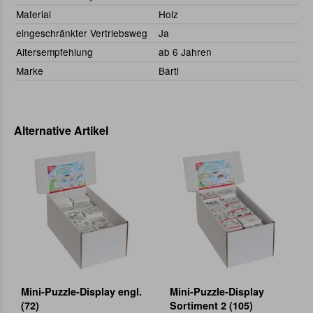
Material
Holz
eingeschränkter Vertriebsweg
Ja
Altersempfehlung
ab 6 Jahren
Marke
Bartl
Alternative Artikel
Mini-Puzzle-Display engl.
Mini-Puzzle-Display
(72)
Sortiment 2 (105)