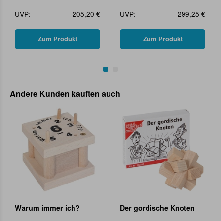
UVP:
205,20 €
UVP:
299,25 €
Zum Produkt
Zum Produkt
Andere Kunden kauften auch
Warum immer ich?
Der gordische Knoten