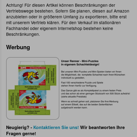
Achtung! Für diesen Artikel können Beschränkungen der
Vertriebswege bestehen. Sofern Sie planen, diesen auf Amazon
anzubieten oder in größerem Umfang zu exportieren, bitte erst
mit unserem Vertrieb klären. Für den Verkauf im stationären
Fachhandel oder eigenem Internetshop bestehen keine
Beschränkungen.
Werbung
Neugierig? -
Kontaktieren Sie uns!
Wir beantworten Ihre
Fragen gerne!