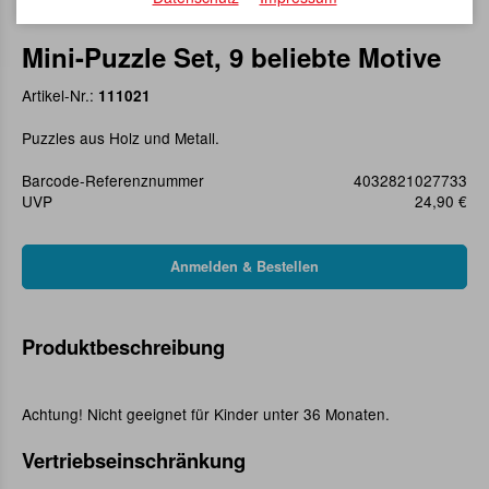
Mini-Puzzle Set, 9 beliebte Motive
Artikel-Nr.:
111021
Puzzles aus Holz und Metall.
Barcode-Referenznummer
4032821027733
UVP
24,90 €
Produktbeschreibung
Achtung! Nicht geeignet für Kinder unter 36 Monaten.
Vertriebseinschränkung