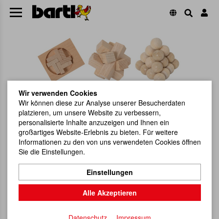
Wir verwenden Cookies
Wir können diese zur Analyse unserer Besucherdaten
platzieren, um unsere Website zu verbessern,
personalisierte Inhalte anzuzeigen und Ihnen ein
großartiges Website-Erlebnis zu bieten. Für weitere
Informationen zu den von uns verwendeten Cookies öffnen
Sie die Einstellungen.
Einstellungen
Alle Akzeptieren
Datenschutz
Impressum