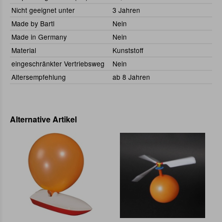
Nicht geeignet unter
3 Jahren
Made by Bartl
Nein
Made in Germany
Nein
Material
Kunststoff
eingeschränkter Vertriebsweg
Nein
Altersempfehlung
ab 8 Jahren
Alternative Artikel