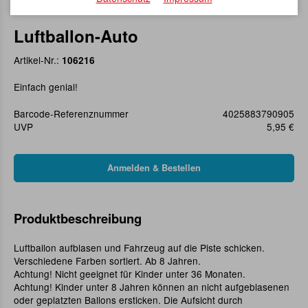
Luftballon-Auto
Artikel-Nr.:
106216
Einfach genial!
Barcode-Referenznummer
4025883790905
UVP
5,95 €
Produktbeschreibung
Luftballon aufblasen und Fahrzeug auf die Piste schicken.
Verschiedene Farben sortiert. Ab 8 Jahren.
Achtung! Nicht geeignet für Kinder unter 36 Monaten.
Achtung! Kinder unter 8 Jahren können an nicht aufgeblasenen
oder geplatzten Ballons ersticken. Die Aufsicht durch