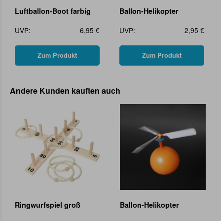
Luftballon-Boot farbig
Ballon-Helikopter
UVP:
6,95 €
UVP:
2,95 €
Zum Produkt
Zum Produkt
Andere Kunden kauften auch
Ringwurfspiel groß
Ballon-Helikopter