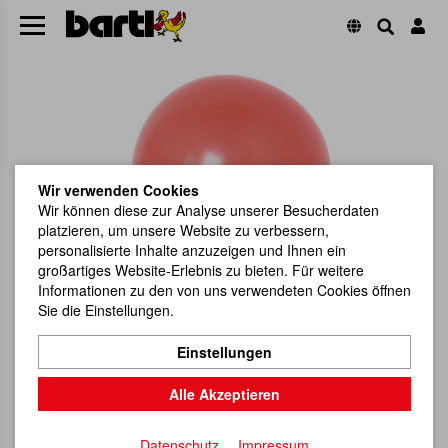
Wir verwenden Cookies
Wir können diese zur Analyse unserer Besucherdaten
platzieren, um unsere Website zu verbessern,
personalisierte Inhalte anzuzeigen und Ihnen ein
großartiges Website-Erlebnis zu bieten. Für weitere
Informationen zu den von uns verwendeten Cookies öffnen
Sie die Einstellungen.
Einstellungen
Alle Akzeptieren
Datenschutz
Impressum