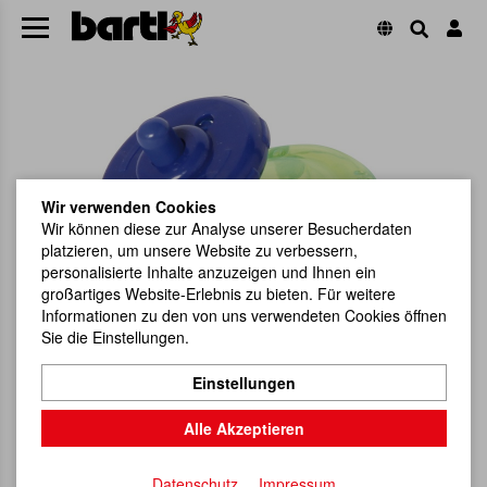
Wir verwenden Cookies
Wir können diese zur Analyse unserer Besucherdaten
platzieren, um unsere Website zu verbessern,
personalisierte Inhalte anzuzeigen und Ihnen ein
großartiges Website-Erlebnis zu bieten. Für weitere
Informationen zu den von uns verwendeten Cookies öffnen
Sie die Einstellungen.
Einstellungen
Alle Akzeptieren
Datenschutz
Impressum