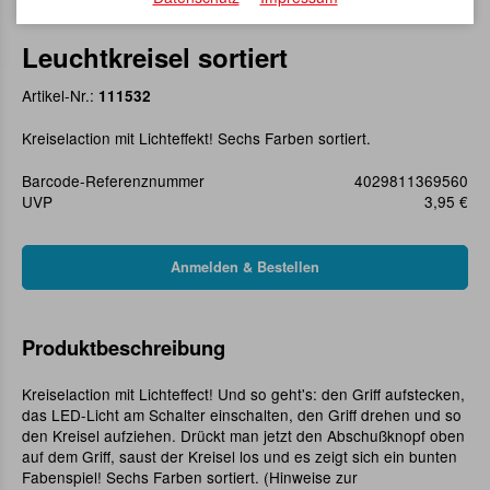
Leuchtkreisel sortiert
Artikel-Nr.:
111532
Kreiselaction mit Lichteffekt! Sechs Farben sortiert.
Barcode-Referenznummer
4029811369560
UVP
3,95 €
Produktbeschreibung
Kreiselaction mit Lichteffect! Und so geht's: den Griff aufstecken,
das LED-Licht am Schalter einschalten, den Griff drehen und so
den Kreisel aufziehen. Drückt man jetzt den Abschußknopf oben
auf dem Griff, saust der Kreisel los und es zeigt sich ein bunten
Fabenspiel! Sechs Farben sortiert. (Hinweise zur