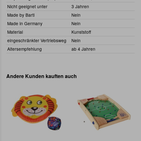
Nicht geeignet unter
3 Jahren
Made by Bartl
Nein
Made in Germany
Nein
Material
Kunststoff
eingeschränkter Vertriebsweg
Nein
Altersempfehlung
ab 4 Jahren
Andere Kunden kauften auch