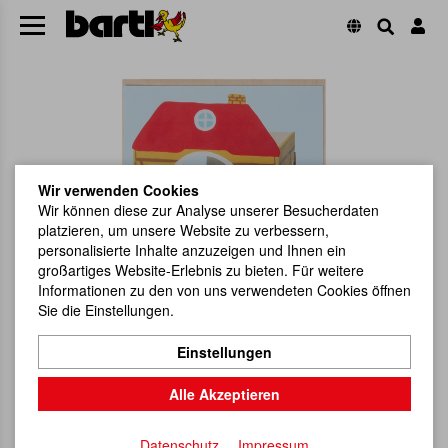
Wir verwenden Cookies
Wir können diese zur Analyse unserer Besucherdaten
platzieren, um unsere Website zu verbessern,
personalisierte Inhalte anzuzeigen und Ihnen ein
großartiges Website-Erlebnis zu bieten. Für weitere
Informationen zu den von uns verwendeten Cookies öffnen
Sie die Einstellungen.
Einstellungen
Alle Akzeptieren
Datenschutz
Impressum