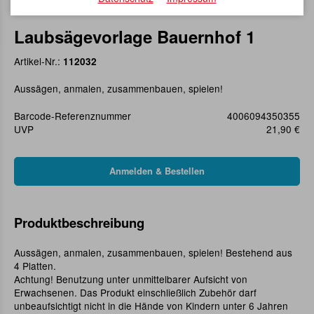
Laubsägevorlage Bauernhof 1
Artikel-Nr.:
112032
Aussägen, anmalen, zusammenbauen, spielen!
Barcode-Referenznummer
4006094350355
UVP
21,90 €
Produktbeschreibung
Aussägen, anmalen, zusammenbauen, spielen! Bestehend aus
4 Platten.
Achtung! Benutzung unter unmittelbarer Aufsicht von
Erwachsenen. Das Produkt einschließlich Zubehör darf
unbeaufsichtigt nicht in die Hände von Kindern unter 6 Jahren