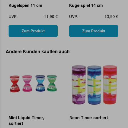
Kugelspiel 11 cm
Kugelspiel 14 cm
UVP:
11,90 €
UVP:
13,90 €
Zum Produkt
Zum Produkt
Andere Kunden kauften auch
Mini Liquid Timer,
Neon Timer sortiert
sortiert