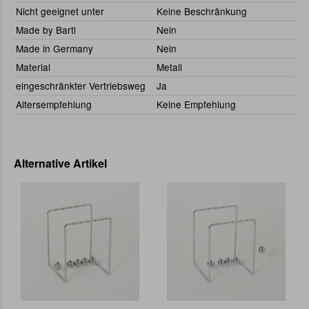
Nicht geeignet unter
Keine Beschränkung
Made by Bartl
Nein
Made in Germany
Nein
Material
Metall
eingeschränkter Vertriebsweg
Ja
Altersempfehlung
Keine Empfehlung
Alternative Artikel