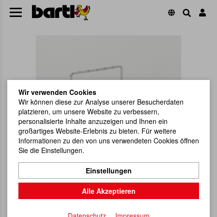
Wir verwenden Cookies
Wir können diese zur Analyse unserer Besucherdaten
platzieren, um unsere Website zu verbessern,
personalisierte Inhalte anzuzeigen und Ihnen ein
großartiges Website-Erlebnis zu bieten. Für weitere
Informationen zu den von uns verwendeten Cookies öffnen
Sie die Einstellungen.
Einstellungen
Alle Akzeptieren
Datenschutz
Impressum