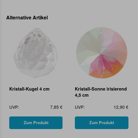
Alternative Artikel
Kristall-Kugel 4 cm
Kristall-Sonne irisierend
4,5 cm
UVP:
7,85 €
UVP:
12,90 €
Zum Produkt
Zum Produkt