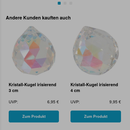
Andere Kunden kauften auch
Kristall-Kugel irisierend
Kristall-Kugel irisierend
3 cm
4 cm
UVP:
6,95 €
UVP:
9,95 €
Zum Produkt
Zum Produkt