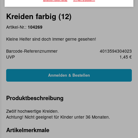
Kreiden farbig (12)
Artikel-Nr.:
104269
Kleine Helfer sind doch immer gerne gesehen!
Barcode-Referenznummer
4013594304023
UVP
1,45 €
Produktbeschreibung
Zwölf hochwertige Kreiden.
Achtung! Nicht geeignet für Kinder unter 36 Monaten.
Artikelmerkmale