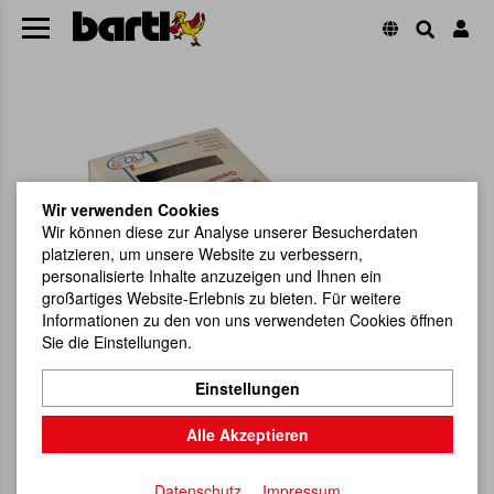
Wir verwenden Cookies
Wir können diese zur Analyse unserer Besucherdaten
platzieren, um unsere Website zu verbessern,
personalisierte Inhalte anzuzeigen und Ihnen ein
großartiges Website-Erlebnis zu bieten. Für weitere
Informationen zu den von uns verwendeten Cookies öffnen
Sie die Einstellungen.
Einstellungen
Alle Akzeptieren
Datenschutz
Impressum