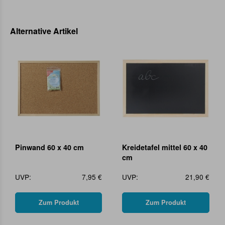
Alternative Artikel
Pinwand 60 x 40 cm
Kreidetafel mittel 60 x 40
cm
UVP:
7,95 €
UVP:
21,90 €
Zum Produkt
Zum Produkt