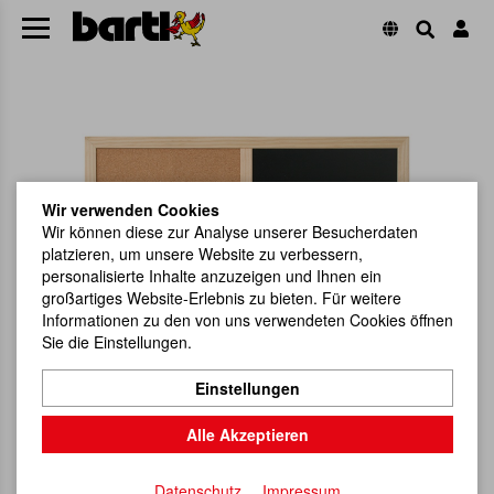
Wir verwenden Cookies
Wir können diese zur Analyse unserer Besucherdaten
platzieren, um unsere Website zu verbessern,
personalisierte Inhalte anzuzeigen und Ihnen ein
großartiges Website-Erlebnis zu bieten. Für weitere
Informationen zu den von uns verwendeten Cookies öffnen
Sie die Einstellungen.
Einstellungen
Alle Akzeptieren
Datenschutz
Impressum