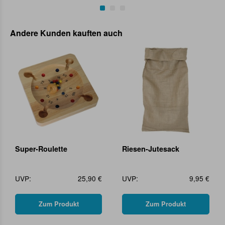
Andere Kunden kauften auch
Super-Roulette
Riesen-Jutesack
UVP:
25,90 €
UVP:
9,95 €
Zum Produkt
Zum Produkt