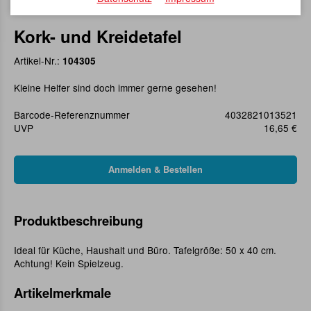
Kork- und Kreidetafel
Artikel-Nr.:
104305
Kleine Helfer sind doch immer gerne gesehen!
Barcode-Referenznummer
4032821013521
UVP
16,65 €
Produktbeschreibung
Ideal für Küche, Haushalt und Büro. Tafelgröße: 50 x 40 cm.
Achtung! Kein Spielzeug.
Artikelmerkmale