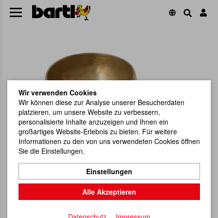
Wir verwenden Cookies
Wir können diese zur Analyse unserer Besucherdaten
platzieren, um unsere Website zu verbessern,
personalisierte Inhalte anzuzeigen und Ihnen ein
großartiges Website-Erlebnis zu bieten. Für weitere
Informationen zu den von uns verwendeten Cookies öffnen
Sie die Einstellungen.
Einstellungen
Alle Akzeptieren
Datenschutz
Impressum