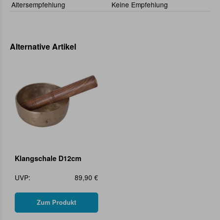
Altersempfehlung
Keine Empfehlung
Alternative Artikel
Klangschale D12cm
UVP:
89,90 €
Zum Produkt