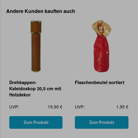
Andere Kunden kauften auch
Drehkappen-
Flaschenbeutel sortiert
Kaleidoskop 20,5 cm mit
Holzdekor
UVP:
19,90 €
UVP:
1,95 €
Zum Produkt
Zum Produkt