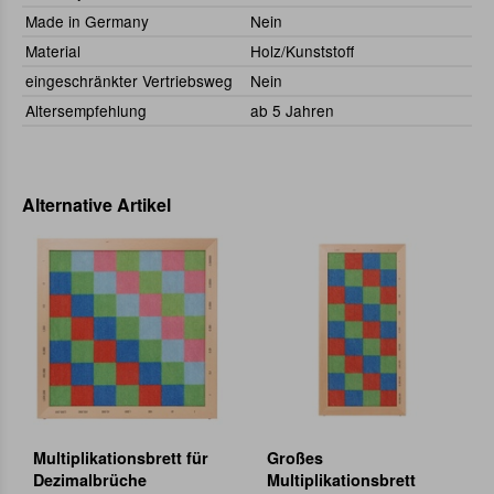
Made in Germany
Nein
Material
Holz/Kunststoff
eingeschränkter Vertriebsweg
Nein
Altersempfehlung
ab 5 Jahren
Alternative Artikel
Multiplikationsbrett für
Großes
Dezimalbrüche
Multiplikationsbrett