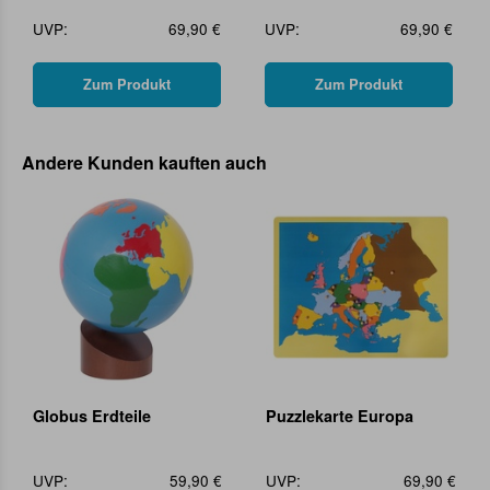
UVP:
69,90 €
UVP:
69,90 €
Zum Produkt
Zum Produkt
Andere Kunden kauften auch
Globus Erdteile
Puzzlekarte Europa
UVP:
59,90 €
UVP:
69,90 €