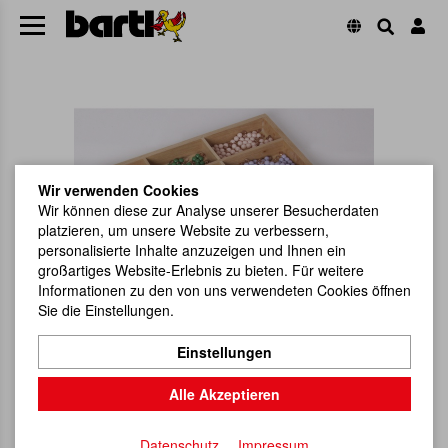
Wir verwenden Cookies
Wir können diese zur Analyse unserer Besucherdaten
platzieren, um unsere Website zu verbessern,
personalisierte Inhalte anzuzeigen und Ihnen ein
großartiges Website-Erlebnis zu bieten. Für weitere
Informationen zu den von uns verwendeten Cookies öffnen
Sie die Einstellungen.
Einstellungen
Alle Akzeptieren
Datenschutz
Impressum