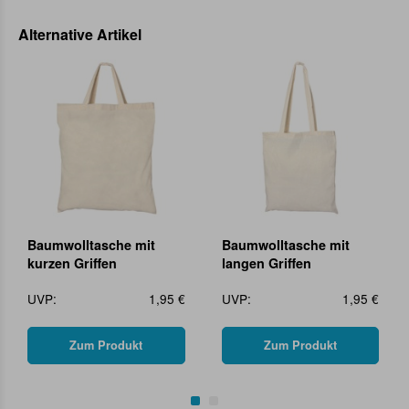
Alternative Artikel
Baumwolltasche mit
Baumwolltasche mit
kurzen Griffen
langen Griffen
UVP:
1,95 €
UVP:
1,95 €
Zum Produkt
Zum Produkt