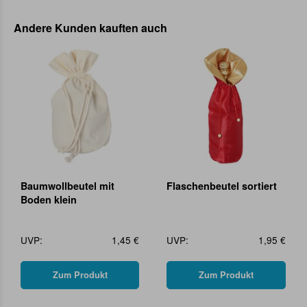
Andere Kunden kauften auch
Baumwollbeutel mit
Flaschenbeutel sortiert
Boden klein
UVP:
1,45 €
UVP:
1,95 €
Zum Produkt
Zum Produkt