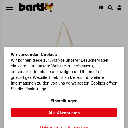
Wir verwenden Cookies
Wir können diese zur Analyse unserer Besucherdaten
platzieren, um unsere Website zu verbessern,
personalisierte Inhalte anzuzeigen und Ihnen ein
großartiges Website-Erlebnis zu bieten. Für weitere
Informationen zu den von uns verwendeten Cookies öffnen
Sie die Einstellungen.
Einstellungen
Alle Akzeptieren
Datenschutz
Impressum