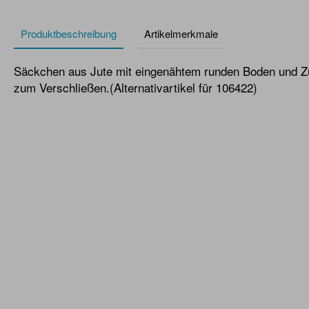
Produktbeschreibung
Artikelmerkmale
Säckchen aus Jute mit eingenähtem runden Boden und Z
zum Verschließen.(Alternativartikel für 106422)