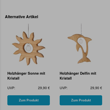
Alternative Artikel
Holzhänger Sonne mit
Holzhänger Delfin mit
Kristall
Kristall
UVP:
29,90 €
UVP:
29,90 €
Zum Produkt
Zum Produkt