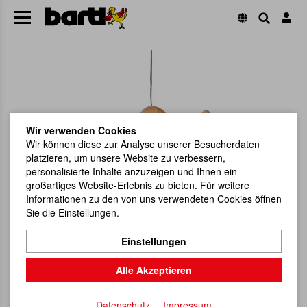
Wir verwenden Cookies
Wir können diese zur Analyse unserer Besucherdaten
platzieren, um unsere Website zu verbessern,
personalisierte Inhalte anzuzeigen und Ihnen ein
großartiges Website-Erlebnis zu bieten. Für weitere
Informationen zu den von uns verwendeten Cookies öffnen
Sie die Einstellungen.
Einstellungen
Alle Akzeptieren
Datenschutz
Impressum