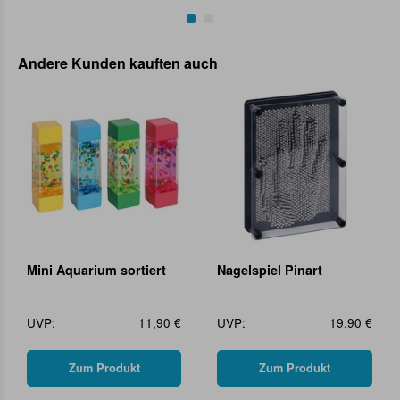
Andere Kunden kauften auch
Mini Aquarium sortiert
Nagelspiel Pinart
UVP:
11,90 €
UVP:
19,90 €
Zum Produkt
Zum Produkt