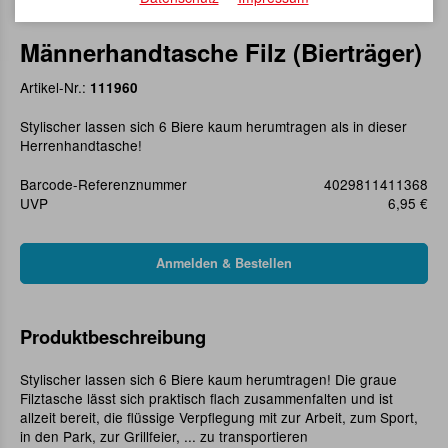
Männerhandtasche Filz (Bierträger)
Artikel-Nr.:
111960
Stylischer lassen sich 6 Biere kaum herumtragen als in dieser
Herrenhandtasche!
Barcode-Referenznummer
4029811411368
UVP
6,95 €
Produktbeschreibung
Stylischer lassen sich 6 Biere kaum herumtragen! Die graue
Filztasche lässt sich praktisch flach zusammenfalten und ist
allzeit bereit, die flüssige Verpflegung mit zur Arbeit, zum Sport,
in den Park, zur Grillfeier, ... zu transportieren