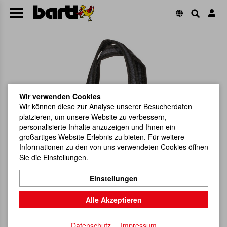
Wir verwenden Cookies
Wir können diese zur Analyse unserer Besucherdaten
platzieren, um unsere Website zu verbessern,
personalisierte Inhalte anzuzeigen und Ihnen ein
großartiges Website-Erlebnis zu bieten. Für weitere
Informationen zu den von uns verwendeten Cookies öffnen
Sie die Einstellungen.
Einstellungen
Alle Akzeptieren
Datenschutz
Impressum