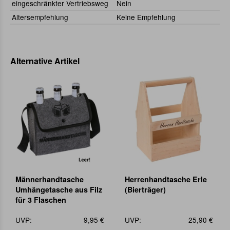
eingeschränkter Vertriebsweg
Nein
Altersempfehlung
Keine Empfehlung
Alternative Artikel
Männerhandtasche
Herrenhandtasche Erle
Umhängetasche aus Filz
(Bierträger)
für 3 Flaschen
UVP:
9,95 €
UVP:
25,90 €