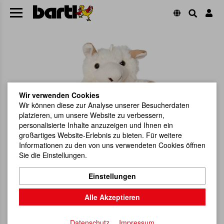
Wir verwenden Cookies
Wir können diese zur Analyse unserer Besucherdaten
platzieren, um unsere Website zu verbessern,
personalisierte Inhalte anzuzeigen und Ihnen ein
großartiges Website-Erlebnis zu bieten. Für weitere
Informationen zu den von uns verwendeten Cookies öffnen
Sie die Einstellungen.
Einstellungen
Alle Akzeptieren
Datenschutz
Impressum