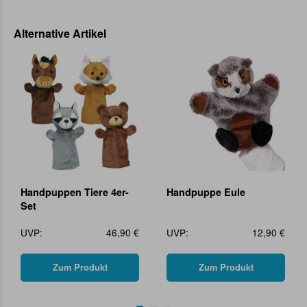
Alternative Artikel
Handpuppen Tiere 4er-
Handpuppe Eule
Set
UVP:
46,90 €
UVP:
12,90 €
Zum Produkt
Zum Produkt