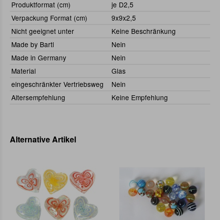
Produktformat (cm)
je D2,5
Verpackung Format (cm)
9x9x2,5
Nicht geeignet unter
Keine Beschränkung
Made by Bartl
Nein
Made in Germany
Nein
Material
Glas
eingeschränkter Vertriebsweg
Nein
Altersempfehlung
Keine Empfehlung
Alternative Artikel