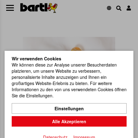
Wir verwenden Cookies
Wir können diese zur Analyse unserer Besucherdaten
platzieren, um unsere Website zu verbessern,
personalisierte Inhalte anzuzeigen und Ihnen ein
großartiges Website-Erlebnis zu bieten. Für weitere
Informationen zu den von uns verwendeten Cookies öffnen
Sie die Einstellungen.
Einstellungen
Alle Akzeptieren
Datenschutz
Impressum