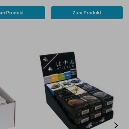
um Produkt
Zum Produkt