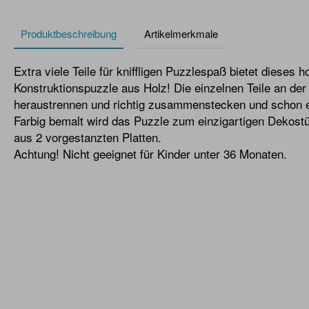
Produktbeschreibung
Artikelmerkmale
Extra viele Teile für kniffligen Puzzlespaß bietet dieses 
Konstruktionspuzzle aus Holz! Die einzelnen Teile an der
heraustrennen und richtig zusammenstecken und schon e
Farbig bemalt wird das Puzzle zum einzigartigen Dekost
aus 2 vorgestanzten Platten.
Achtung! Nicht geeignet für Kinder unter 36 Monaten.