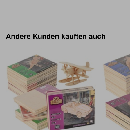
Andere Kunden kauften auch