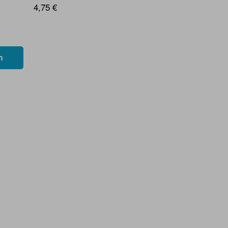
4,75 €