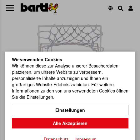
Wir verwenden Cookies
Wir können diese zur Analyse unserer Besucherdaten
platzieren, um unsere Website zu verbessern,
personalisierte Inhalte anzuzeigen und Ihnen ein
großartiges Website-Erlebnis zu bieten. Für weitere
Informationen zu den von uns verwendeten Cookies öffnen
Sie die Einstellungen.
Einstellungen
Alle Akzeptieren
Datenschutz
Impressum