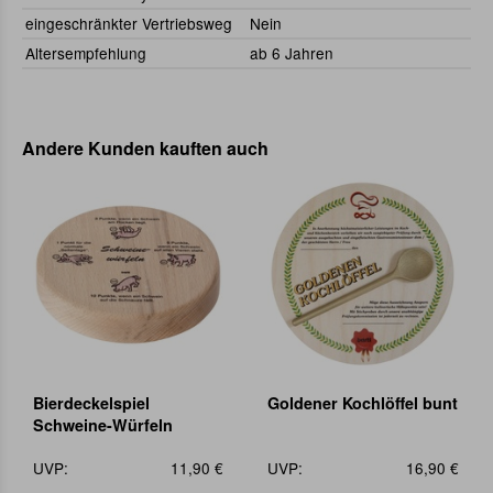
eingeschränkter Vertriebsweg
Nein
Altersempfehlung
ab 6 Jahren
Andere Kunden kauften auch
Bierdeckelspiel
Goldener Kochlöffel bunt
Schweine-Würfeln
UVP:
11,90 €
UVP:
16,90 €