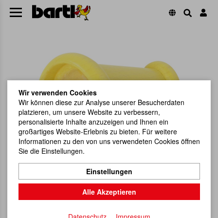
Wir verwenden Cookies
Wir können diese zur Analyse unserer Besucherdaten
platzieren, um unsere Website zu verbessern,
personalisierte Inhalte anzuzeigen und Ihnen ein
großartiges Website-Erlebnis zu bieten. Für weitere
Informationen zu den von uns verwendeten Cookies öffnen
Sie die Einstellungen.
Einstellungen
Alle Akzeptieren
Datenschutz
Impressum