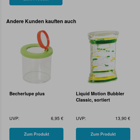
Andere Kunden kauften auch
Becherlupe plus
Liquid Motion Bubbler
Classic, sortiert
UVP:
6,95 €
UVP:
13,90 €
Zum Produkt
Zum Produkt