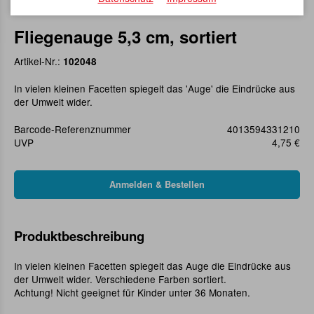
Fliegenauge 5,3 cm, sortiert
Artikel-Nr.:
102048
In vielen kleinen Facetten spiegelt das 'Auge' die Eindrücke aus
der Umwelt wider.
Barcode-Referenznummer
4013594331210
UVP
4,75 €
Produktbeschreibung
In vielen kleinen Facetten spiegelt das Auge die Eindrücke aus
der Umwelt wider. Verschiedene Farben sortiert.
Achtung! Nicht geeignet für Kinder unter 36 Monaten.