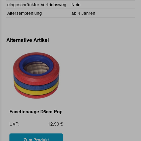
eingeschränkter Vertriebsweg
Nein
Altersempfehlung
ab 4 Jahren
Alternative Artikel
Facettenauge D6cm Pop
UVP:
12,90 €
Zum Produkt