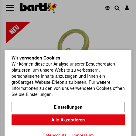
Wir verwenden Cookies
Wir können diese zur Analyse unserer Besucherdaten
platzieren, um unsere Website zu verbessern,
personalisierte Inhalte anzuzeigen und Ihnen ein
großartiges Website-Erlebnis zu bieten. Für weitere
Informationen zu den von uns verwendeten Cookies öffnen
Sie die Einstellungen.
Einstellungen
Alle Akzeptieren
Datenschutz
Impressum