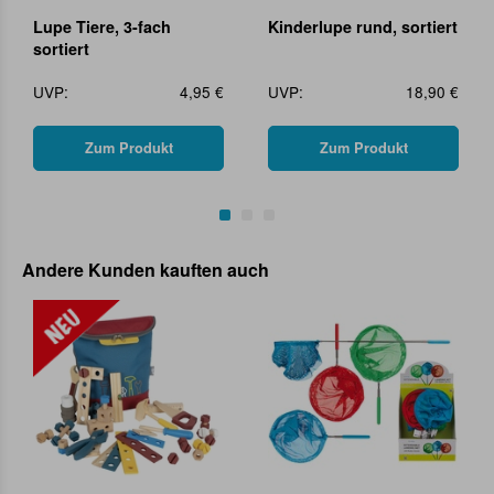
Lupe Tiere, 3-fach
Kinderlupe rund, sortiert
sortiert
UVP:
4,95 €
UVP:
18,90 €
Zum Produkt
Zum Produkt
Andere Kunden kauften auch