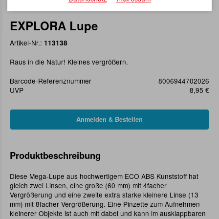
EXPLORA Lupe
Artikel-Nr.:
113138
Raus in die Natur! Kleines vergrößern.
Barcode-Referenznummer
8006944702026
UVP
8,95 €
Produktbeschreibung
Diese Mega-Lupe aus hochwertigem ECO ABS Kunststoff hat
gleich zwei Linsen, eine große (60 mm) mit 4facher
Vergrößerung und eine zweite extra starke kleinere Linse (13
mm) mit 8facher Vergrößerung. Eine Pinzette zum Aufnehmen
kleinerer Objekte ist auch mit dabei und kann im ausklappbaren