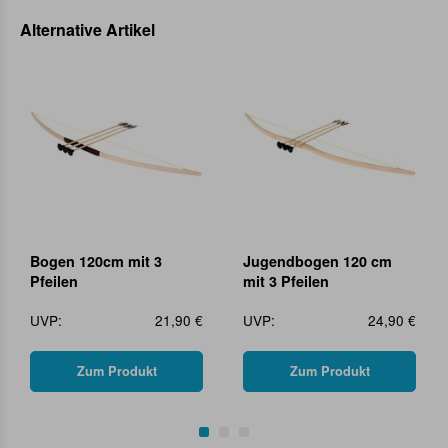
Alternative Artikel
Bogen 120cm mit 3
Jugendbogen 120 cm
Pfeilen
mit 3 Pfeilen
UVP:
21,90 €
UVP:
24,90 €
Zum Produkt
Zum Produkt