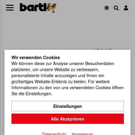
Wir verwenden Cookies
Wir können diese zur Analyse unserer Besucherdaten
platzieren, um unsere Website zu verbessern,
personalisierte Inhalte anzuzeigen und Ihnen ein
großartiges Website-Erlebnis zu bieten. Für weitere
Informationen zu den von uns verwendeten Cookies öffnen
Sie die Einstellungen.
Einstellungen
Alle Akzeptieren
Datenschutz
Impressum