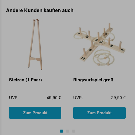
Andere Kunden kauften auch
Stelzen (1 Paar)
Ringwurfspiel groß
UVP:
49,90 €
UVP:
29,90 €
Zum Produkt
Zum Produkt