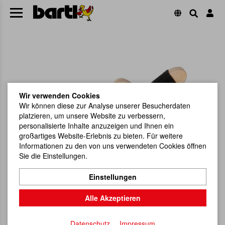
Wir verwenden Cookies
Wir können diese zur Analyse unserer Besucherdaten
platzieren, um unsere Website zu verbessern,
personalisierte Inhalte anzuzeigen und Ihnen ein
großartiges Website-Erlebnis zu bieten. Für weitere
Informationen zu den von uns verwendeten Cookies öffnen
Sie die Einstellungen.
Einstellungen
Alle Akzeptieren
Datenschutz
Impressum