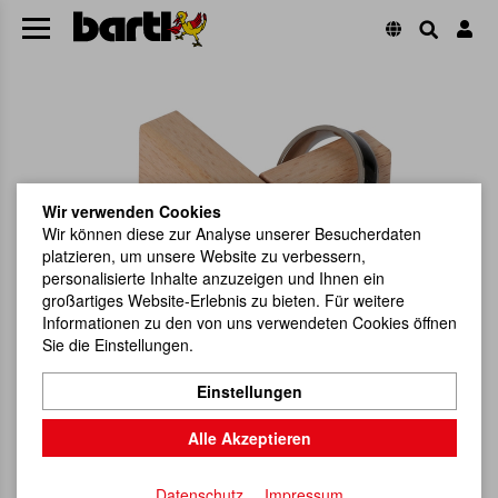
Wir verwenden Cookies
Wir können diese zur Analyse unserer Besucherdaten
platzieren, um unsere Website zu verbessern,
personalisierte Inhalte anzuzeigen und Ihnen ein
großartiges Website-Erlebnis zu bieten. Für weitere
Informationen zu den von uns verwendeten Cookies öffnen
Sie die Einstellungen.
Einstellungen
Alle Akzeptieren
Datenschutz
Impressum