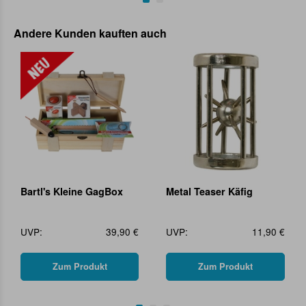
Andere Kunden kauften auch
Bartl's Kleine GagBox
Metal Teaser Käfig
UVP:
39,90 €
UVP:
11,90 €
Zum Produkt
Zum Produkt