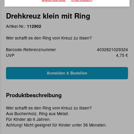
Drehkreuz klein mit Ring
Artikel-Nr.:
112902
Wer schafft es den Ring vom Kreuz zu lösen?
Barcode-Referenznummer
4032821029324
UVP
4,75 €
Produktbeschreibung
Wer schafft es den Ring vom Kreuz zu lösen?
Aus Buchenholz, Ring aus Metall.
Für Kinder ab 6 Jahren.
Achtung! Nicht geeignet für Kinder unter 36 Monaten.