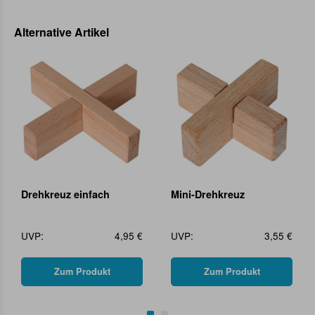
Alternative Artikel
Drehkreuz einfach
Mini-Drehkreuz
UVP:
4,95 €
UVP:
3,55 €
Zum Produkt
Zum Produkt