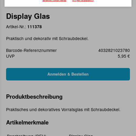
Display Glas
Artikel-Nr.:
111378
Praktisch und dekorativ mit Schraubdeckel.
Barcode-Referenznummer
4032821023780
UVP
5,95 €
Produktbeschreibung
Praktisches und dekoratives Vorratsglas mit Schraubdeckel.
Artikelmerkmale