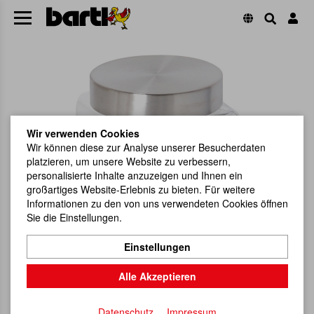
Wir verwenden Cookies
Wir können diese zur Analyse unserer Besucherdaten
platzieren, um unsere Website zu verbessern,
personalisierte Inhalte anzuzeigen und Ihnen ein
großartiges Website-Erlebnis zu bieten. Für weitere
Informationen zu den von uns verwendeten Cookies öffnen
Sie die Einstellungen.
Einstellungen
Alle Akzeptieren
Datenschutz
Impressum