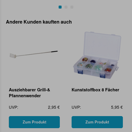
Andere Kunden kauften auch
Ausziehbarer Grill-&
Kunststoffbox 8 Fächer
Pfannenwender
UVP:
2,95 €
UVP:
5,95 €
Zum Produkt
Zum Produkt