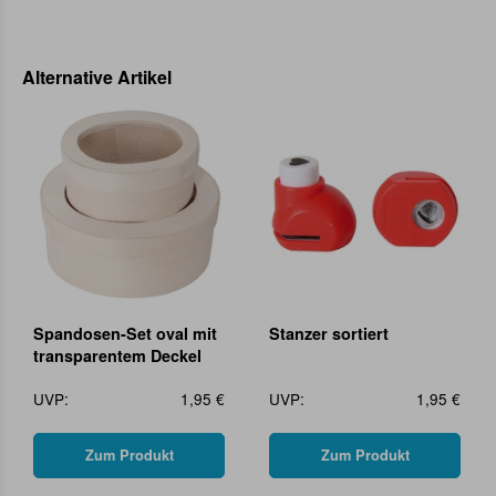
Alternative Artikel
Spandosen-Set oval mit
Stanzer sortiert
transparentem Deckel
UVP:
1,95 €
UVP:
1,95 €
Zum Produkt
Zum Produkt