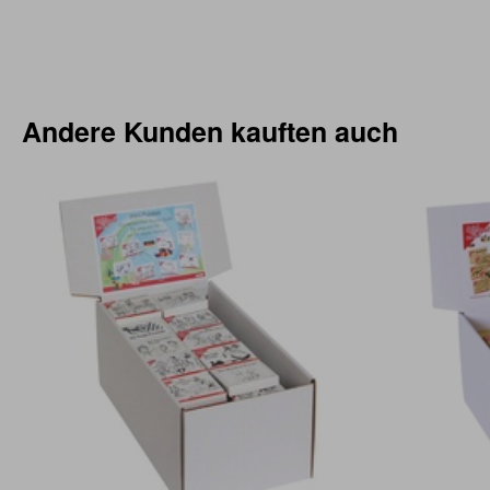
Andere Kunden kauften auch