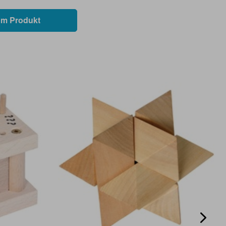
m Produkt