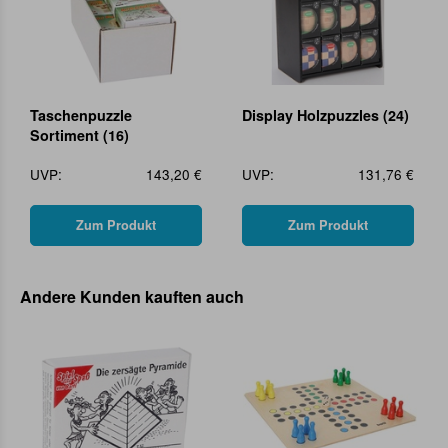
Taschenpuzzle
Display Holzpuzzles (24)
Sortiment (16)
UVP:
143,20 €
UVP:
131,76 €
Zum Produkt
Zum Produkt
Andere Kunden kauften auch