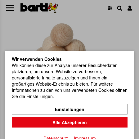
Wir verwenden Cookies
Wir können diese zur Analyse unserer Besucherdaten
platzieren, um unsere Website zu verbessern,
personalisierte Inhalte anzuzeigen und Ihnen ein
großartiges Website-Erlebnis zu bieten. Für weitere
Informationen zu den von uns verwendeten Cookies öffnen
Sie die Einstellungen.
Einstellungen
Alle Akzeptieren
Datenschutz
Impressum