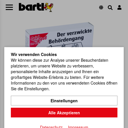
Wir verwenden Cookies
Wir können diese zur Analyse unserer Besucherdaten
platzieren, um unsere Website zu verbessern,
personalisierte Inhalte anzuzeigen und Ihnen ein
großartiges Website-Erlebnis zu bieten. Für weitere
Informationen zu den von uns verwendeten Cookies öffnen
Sie die Einstellungen.
Einstellungen
Alle Akzeptieren
Datenschutz
Impressum