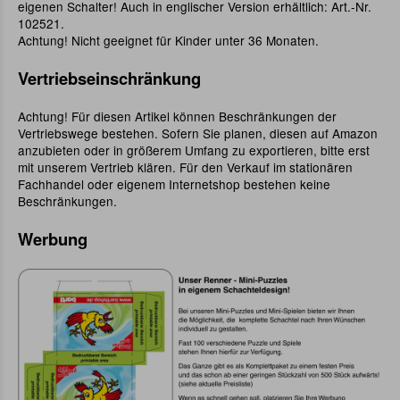
eigenen Schalter! Auch in englischer Version erhältlich: Art.-Nr.
102521.
Achtung! Nicht geeignet für Kinder unter 36 Monaten.
Vertriebseinschränkung
Achtung! Für diesen Artikel können Beschränkungen der
Vertriebswege bestehen. Sofern Sie planen, diesen auf Amazon
anzubieten oder in größerem Umfang zu exportieren, bitte erst
mit unserem Vertrieb klären. Für den Verkauf im stationären
Fachhandel oder eigenem Internetshop bestehen keine
Beschränkungen.
Werbung