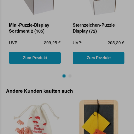
Mini-Puzzle-Display
Sternzeichen-Puzzle
Sortiment 2 (105)
Display (72)
UVP:
299,25 €
UVP:
205,20 €
Zum Produkt
Zum Produkt
Andere Kunden kauften auch