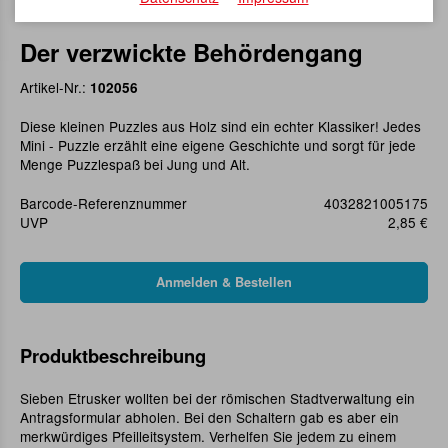
Der verzwickte Behördengang
Artikel-Nr.:
102056
Diese kleinen Puzzles aus Holz sind ein echter Klassiker! Jedes
Mini - Puzzle erzählt eine eigene Geschichte und sorgt für jede
Menge Puzzlespaß bei Jung und Alt.
Barcode-Referenznummer
4032821005175
UVP
2,85 €
Produktbeschreibung
Sieben Etrusker wollten bei der römischen Stadtverwaltung ein
Antragsformular abholen. Bei den Schaltern gab es aber ein
merkwürdiges Pfeilleitsystem. Verhelfen Sie jedem zu einem