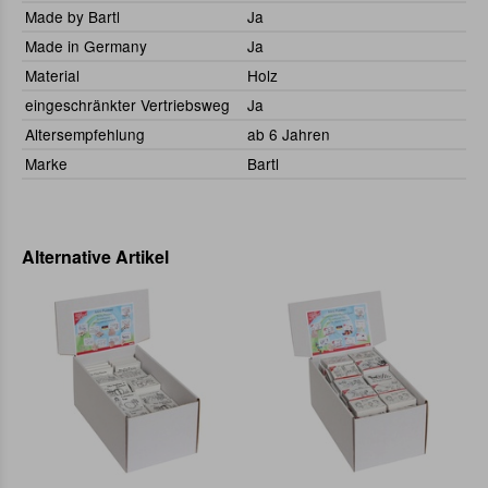
Made by Bartl
Ja
Made in Germany
Ja
Material
Holz
eingeschränkter Vertriebsweg
Ja
Altersempfehlung
ab 6 Jahren
Marke
Bartl
Alternative Artikel