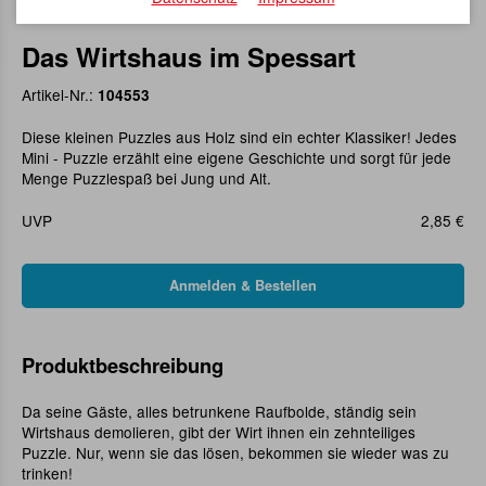
Das Wirtshaus im Spessart
Artikel-Nr.:
104553
Diese kleinen Puzzles aus Holz sind ein echter Klassiker! Jedes
Mini - Puzzle erzählt eine eigene Geschichte und sorgt für jede
Menge Puzzlespaß bei Jung und Alt.
UVP
2,85 €
Produktbeschreibung
Da seine Gäste, alles betrunkene Raufbolde, ständig sein
Wirtshaus demolieren, gibt der Wirt ihnen ein zehnteiliges
Puzzle. Nur, wenn sie das lösen, bekommen sie wieder was zu
trinken!