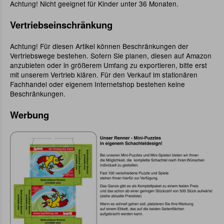
Achtung! Nicht geeignet für Kinder unter 36 Monaten.
Vertriebseinschränkung
Achtung! Für diesen Artikel können Beschränkungen der
Vertriebswege bestehen. Sofern Sie planen, diesen auf Amazon
anzubieten oder in größerem Umfang zu exportieren, bitte erst
mit unserem Vertrieb klären. Für den Verkauf im stationären
Fachhandel oder eigenem Internetshop bestehen keine
Beschränkungen.
Werbung