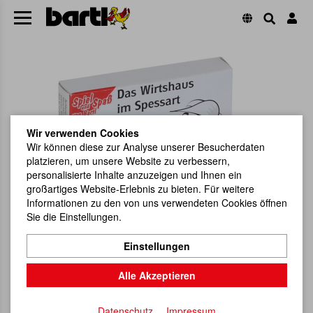
Wir verwenden Cookies
Wir können diese zur Analyse unserer Besucherdaten
platzieren, um unsere Website zu verbessern,
personalisierte Inhalte anzuzeigen und Ihnen ein
großartiges Website-Erlebnis zu bieten. Für weitere
Informationen zu den von uns verwendeten Cookies öffnen
Sie die Einstellungen.
Einstellungen
Alle Akzeptieren
Datenschutz
Impressum