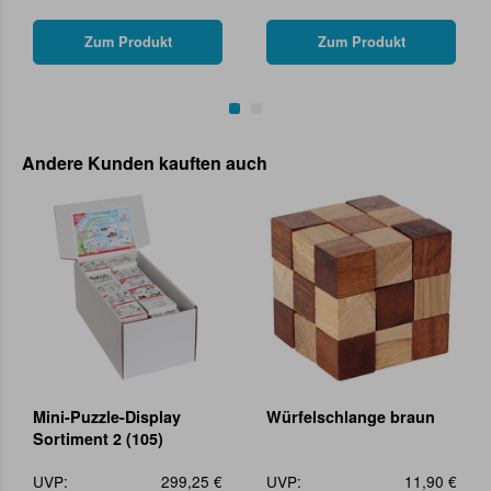
Zum Produkt
Zum Produkt
Andere Kunden kauften auch
Mini-Puzzle-Display
Würfelschlange braun
Sortiment 2 (105)
UVP:
299,25 €
UVP:
11,90 €