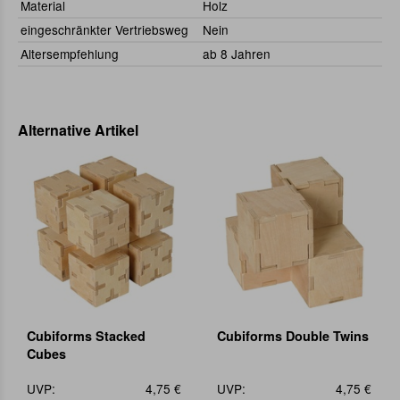
Material
Holz
eingeschränkter Vertriebsweg
Nein
Altersempfehlung
ab 8 Jahren
Alternative Artikel
Cubiforms Stacked
Cubiforms Double Twins
Cubes
UVP:
4,75 €
UVP:
4,75 €