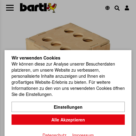
Wir verwenden Cookies
Wir können diese zur Analyse unserer Besucherdaten
platzieren, um unsere Website zu verbessern,
personalisierte Inhalte anzuzeigen und Ihnen ein
großartiges Website-Erlebnis zu bieten. Für weitere
Informationen zu den von uns verwendeten Cookies öffnen
Sie die Einstellungen.
Einstellungen
Alle Akzeptieren
Datenschutz
Impressum