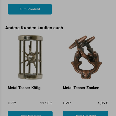
Zum Produkt
Andere Kunden kauften auch
Metal Teaser Käfig
Metal Teaser Zacken
UVP:
11,90 €
UVP:
4,95 €
Zum Produkt
Zum Produkt