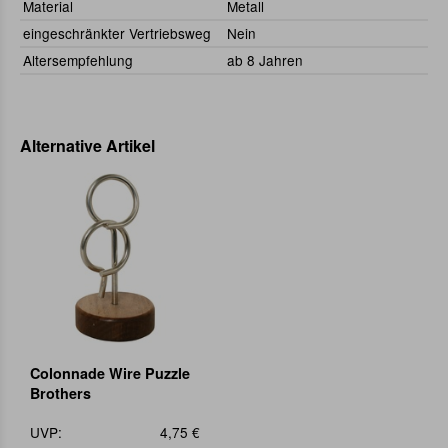
Material
Metall
eingeschränkter Vertriebsweg
Nein
Altersempfehlung
ab 8 Jahren
Alternative Artikel
Colonnade Wire Puzzle
Brothers
UVP:
4,75 €