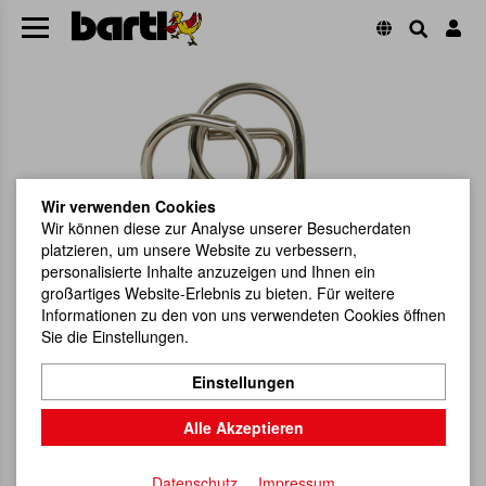
Wir verwenden Cookies
Wir können diese zur Analyse unserer Besucherdaten
platzieren, um unsere Website zu verbessern,
personalisierte Inhalte anzuzeigen und Ihnen ein
großartiges Website-Erlebnis zu bieten. Für weitere
Informationen zu den von uns verwendeten Cookies öffnen
Sie die Einstellungen.
Einstellungen
Alle Akzeptieren
Datenschutz
Impressum