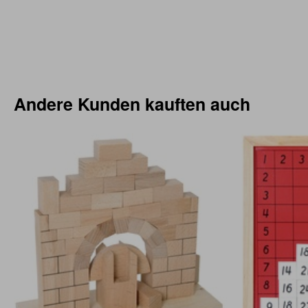
Andere Kunden kauften auch