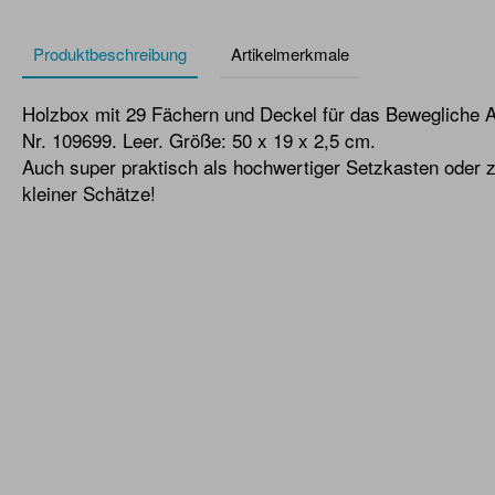
Produktbeschreibung
Artikelmerkmale
Holzbox mit 29 Fächern und Deckel für das Bewegliche Alp
Nr. 109699. Leer. Größe: 50 x 19 x 2,5 cm.
Auch super praktisch als hochwertiger Setzkasten oder 
kleiner Schätze!